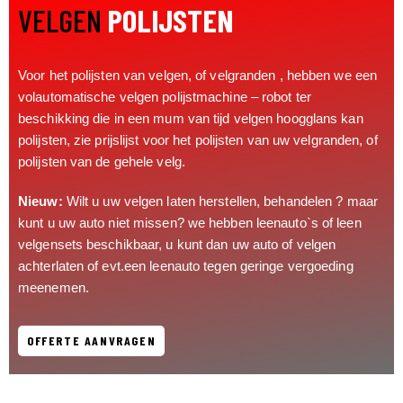
VELGEN
POLIJSTEN
Voor het polijsten van velgen, of velgranden , hebben we een
volautomatische velgen polijstmachine – robot ter
beschikking die in een mum van tijd velgen hoogglans kan
polijsten, zie prijslijst voor het polijsten van uw velgranden, of
polijsten van de gehele velg.
Nieuw:
Wilt u uw velgen laten herstellen, behandelen ? maar
kunt u uw auto niet missen? we hebben leenauto`s of leen
velgensets beschikbaar, u kunt dan uw auto of velgen
achterlaten of evt.een leenauto tegen geringe vergoeding
meenemen.
OFFERTE AANVRAGEN