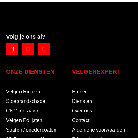
Volg je ons al?
ONZE DIENSTEN
VELGENEXPERT
Velgen Richten
Prijzen
Stoeprandschade
Diensten
CNC afdraaien
Over ons
Velgen Polijsten
Contact
Stralen / poedercoaten
Algemene voorwaarden