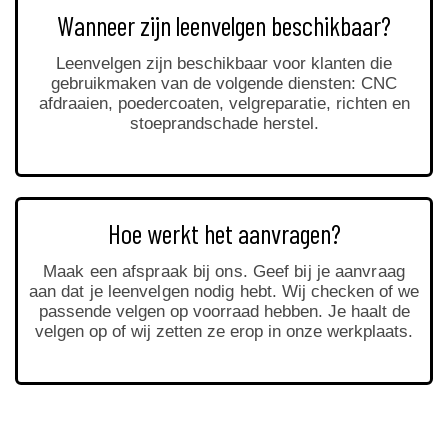
Wanneer zijn leenvelgen beschikbaar?
Leenvelgen zijn beschikbaar voor klanten die
gebruikmaken van de volgende diensten: CNC
afdraaien, poedercoaten, velgreparatie, richten en
stoeprandschade herstel.
Hoe werkt het aanvragen?
Maak een afspraak bij ons. Geef bij je aanvraag
aan dat je leenvelgen nodig hebt.
Wij checken of we
passende velgen op voorraad hebben. Je haalt de
velgen op of wij zetten ze erop in onze werkplaats.