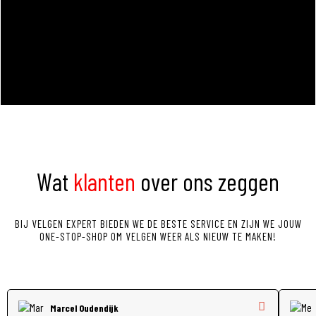
Wat
klanten
over ons zeggen
BIJ
VELGEN EXPERT
BIEDEN WE DE BESTE SERVICE EN ZIJN WE JOUW
ONE-STOP-SHOP OM VELGEN WEER ALS NIEUW TE MAKEN!
Marcel Oudendijk