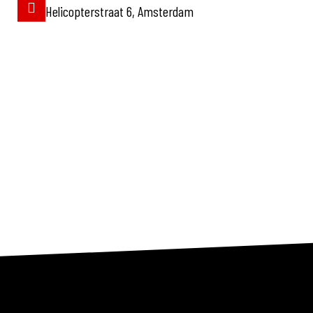
Helicopterstraat 6, Amsterdam