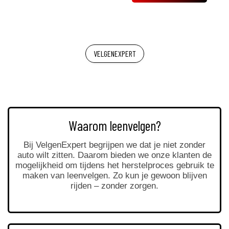
VELGENEXPERT
Waarom leenvelgen?
Bij VelgenExpert begrijpen we dat je niet zonder
auto wilt zitten. Daarom bieden we onze klanten de
mogelijkheid om tijdens het herstelproces gebruik te
maken van leenvelgen. Zo kun je gewoon blijven
rijden – zonder zorgen.