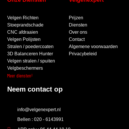
Velgen Richten
Prijzen
Stoeprandschade
Diensten
CNC afdraaien
Over ons
Velgen Polijsten
Contact
Stralen / poedercoaten
Algemene voorwaarden
3D Balanceren Hunter
Privacybeleid
Velgen stralen / spuiten
Velgbeschermers
Meer diensten
Neem contact op
info@velgenexpert.nl
Bellen : 020 - 6143991