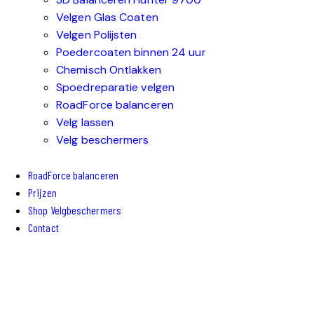
Velgen Glas Coaten
Velgen Polijsten
Poedercoaten binnen 24 uur
Chemisch Ontlakken
Spoedreparatie velgen
RoadForce balanceren
Velg lassen
Velg beschermers
RoadForce balanceren
Prijzen
Shop Velgbeschermers
Contact