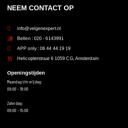
NEEM CONTACT OP
info@velgenexpert.nl
Bellen : 020 - 6143991
APP only : 06 44 44 19 19
Helicopterstraat 6 1059 CG, Amsterdam
Openingstijden
Maandag t/m vrijdag:
09:00 – 18:00
Zaterdag:
09:00 – 15:00